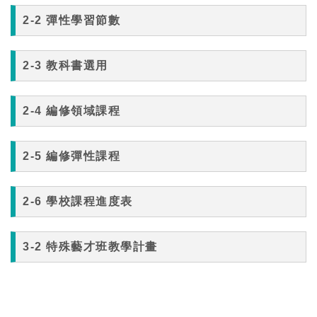
2-2 彈性學習節數
2-3 教科書選用
2-4 編修領域課程
2-5 編修彈性課程
2-6 學校課程進度表
3-2 特殊藝才班教學計畫