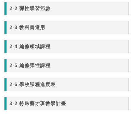
2-2 彈性學習節數
2-3 教科書選用
2-4 編修領域課程
2-5 編修彈性課程
2-6 學校課程進度表
3-2 特殊藝才班教學計畫