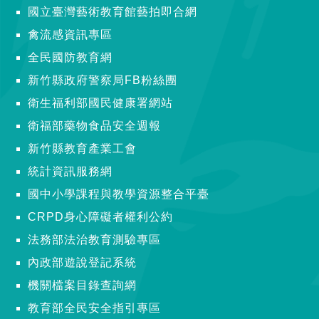
國立臺灣藝術教育館藝拍即合網
禽流感資訊專區
全民國防教育網
新竹縣政府警察局FB粉絲團
衛生福利部國民健康署網站
衛福部藥物食品安全週報
新竹縣教育產業工會
統計資訊服務網
國中小學課程與教學資源整合平臺
CRPD身心障礙者權利公約
法務部法治教育測驗專區
內政部遊說登記系統
機關檔案目錄查詢網
教育部全民安全指引專區