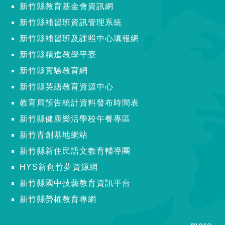
新竹縣教育基金會資訊網
新竹縣補習班資訊管理系統
新竹縣補習班及課照中心填報網
新竹縣精進教學平臺
新竹縣實驗教育網
新竹縣英語教育資源中心
教育局預告統計資料發布時間表
新竹縣健康樂活學校午餐專區
新竹青創基地網站
新竹縣新住民語文教育輔導團
HYS新創竹夢資源網
新竹縣國中技藝教育資訊平台
新竹縣勞權教育專網