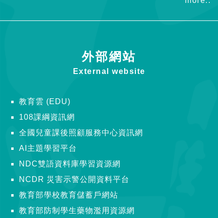
more..
外部網站
External website
教育雲 (EDU)
108課綱資訊網
全國兒童課後照顧服務中心資訊網
AI主題學習平台
NDC雙語資料庫學習資源網
NCDR 災害示警公開資料平台
教育部學校教育儲蓄戶網站
教育部防制學生藥物濫用資源網