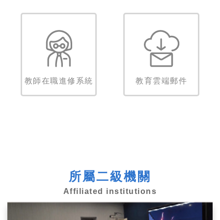
教師在職進修系統
教育雲端郵件
所屬二級機關
Affiliated institutions