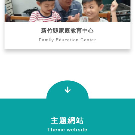
新竹縣家庭教育中心
Family Education Center
主題網站
Theme website