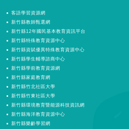
客語學習資源網
新竹縣教師甄選網
新竹縣12年國民基本教育資訊平台
新竹縣特殊教育資源中心
新竹縣資賦優異特殊教育資源中心
新竹縣學生輔導諮商中心
新竹縣學前教育資源網
新竹縣家庭教育網
新竹縣竹北社區大學
新竹縣竹東社區大學
新竹縣環境教育暨能源科技資訊網
新竹縣海洋教育資源中心
新竹縣樂齡學習網