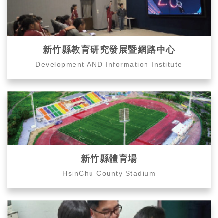
新竹縣教育研究發展暨網路中心
Development AND Information Institute
新竹縣體育場
HsinChu County Stadium