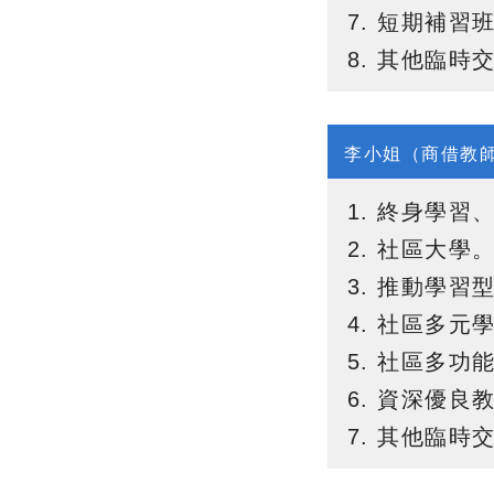
短期補習班
其他臨時
李小姐（商借教
終身學習
社區大學
推動學習
社區多元
社區多功
資深優良
其他臨時