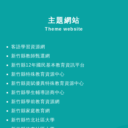
主題網站
Theme website
客語學習資源網
新竹縣教師甄選網
新竹縣12年國民基本教育資訊平台
新竹縣特殊教育資源中心
新竹縣資賦優異特殊教育資源中心
新竹縣學生輔導諮商中心
新竹縣學前教育資源網
新竹縣家庭教育網
新竹縣竹北社區大學