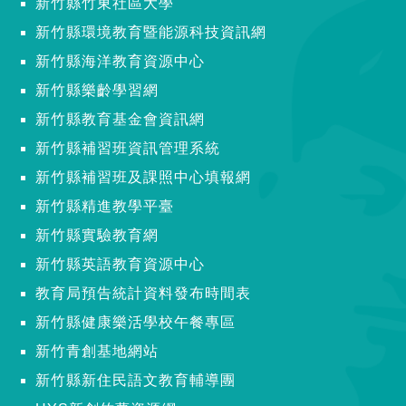
新竹縣竹東社區大學
新竹縣環境教育暨能源科技資訊網
新竹縣海洋教育資源中心
新竹縣樂齡學習網
新竹縣教育基金會資訊網
新竹縣補習班資訊管理系統
新竹縣補習班及課照中心填報網
新竹縣精進教學平臺
新竹縣實驗教育網
新竹縣英語教育資源中心
教育局預告統計資料發布時間表
新竹縣健康樂活學校午餐專區
新竹青創基地網站
新竹縣新住民語文教育輔導團