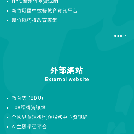
HYS新創竹夢資源網
新竹縣國中技藝教育資訊平台
新竹縣勞權教育專網
more..
外部網站
External website
教育雲 (EDU)
108課綱資訊網
全國兒童課後照顧服務中心資訊網
AI主題學習平台