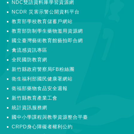
NDC雙語資料庫學習資源網
NCDR 災害示警公開資料平台
教育部學校教育儲蓄戶網站
教育部防制學生藥物濫用資源網
國立臺灣藝術教育館藝拍即合網
禽流感資訊專區
全民國防教育網
新竹縣政府警察局FB粉絲團
衛生福利部國民健康署網站
衛福部藥物食品安全週報
新竹縣教育產業工會
統計資訊服務網
國中小學課程與教學資源整合平臺
CRPD身心障礙者權利公約