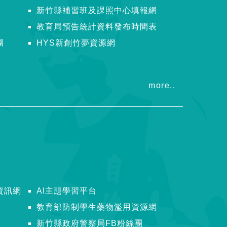
新竹縣補習班及課照中心填報網
教育局預告統計資料發布時間表
團
HYS新創竹夢資源網
more..
資訊網
AI主題學習平台
教育部防制學生藥物濫用資源網
新竹縣政府警察局FB粉絲團