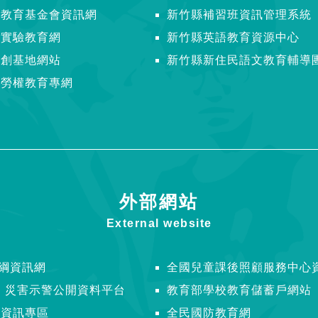
縣教育基金會資訊網
新竹縣補習班資訊管理系統
縣實驗教育網
新竹縣英語教育資源中心
青創基地網站
新竹縣新住民語文教育輔導
縣勞權教育專網
外部網站
External website
課綱資訊網
全國兒童課後照顧服務中心
R 災害示警公開資料平台
教育部學校教育儲蓄戶網站
感資訊專區
全民國防教育網