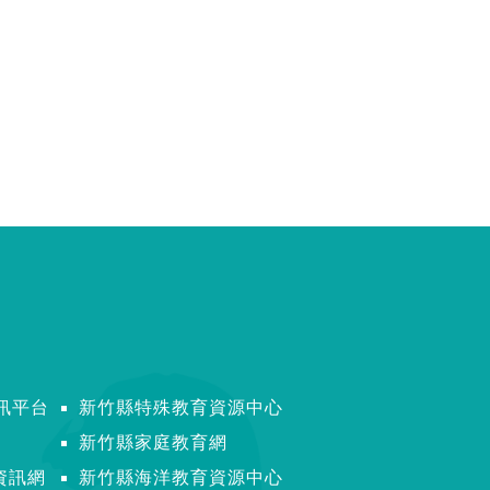
訊平台
新竹縣特殊教育資源中心
新竹縣家庭教育網
資訊網
新竹縣海洋教育資源中心