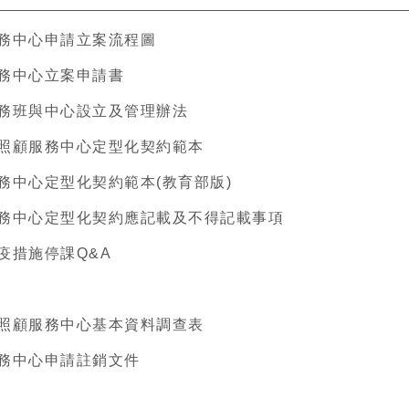
務中心申請立案流程圖
務中心立案申請書
務班與中心設立及管理辦法
照顧服務中心定型化契約範本
務中心定型化契約範本(教育部版)
務中心定型化契約應記載及不得記載事項
疫措施停課Q&A
照顧服務中心基本資料調查表
務中心申請註銷文件