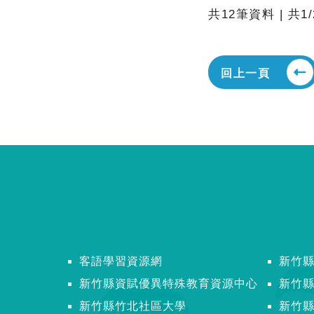
共12筆資料 | 共1
回上一頁
客語學習資源網
新竹
新竹縣資賦優異特殊教育資源中心
新竹
新竹縣竹北社區大學
新竹