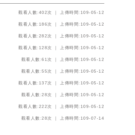
觀看人數:402次
｜
上傳時間:109-05-12
觀看人數:186次
｜
上傳時間:109-05-12
觀看人數:282次
｜
上傳時間:109-05-12
觀看人數:128次
｜
上傳時間:109-05-12
觀看人數:61次
｜
上傳時間:109-05-12
觀看人數:55次
｜
上傳時間:109-05-12
觀看人數:137次
｜
上傳時間:109-05-12
觀看人數:28次
｜
上傳時間:109-05-12
觀看人數:222次
｜
上傳時間:109-05-12
觀看人數:28次
｜
上傳時間:109-07-14