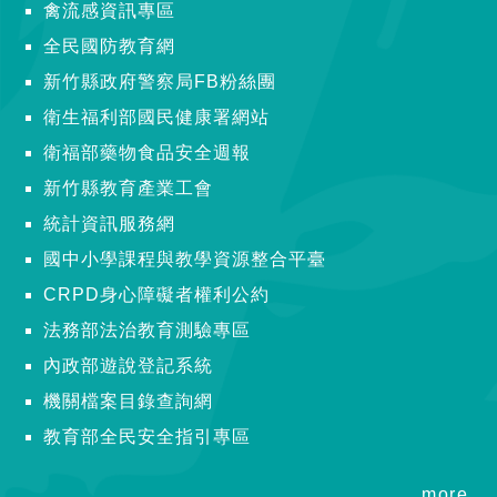
禽流感資訊專區
全民國防教育網
新竹縣政府警察局FB粉絲團
衛生福利部國民健康署網站
衛福部藥物食品安全週報
新竹縣教育產業工會
統計資訊服務網
國中小學課程與教學資源整合平臺
CRPD身心障礙者權利公約
法務部法治教育測驗專區
內政部遊說登記系統
機關檔案目錄查詢網
教育部全民安全指引專區
more..