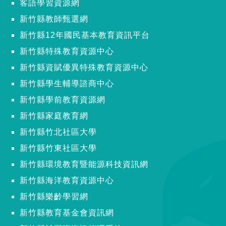
客語學習資源網
新竹縣教師甄選網
新竹縣12年國民基本教育資訊平台
新竹縣特殊教育資源中心
新竹縣資賦優異特殊教育資源中心
新竹縣學生輔導諮商中心
新竹縣學前教育資源網
新竹縣家庭教育網
新竹縣竹北社區大學
新竹縣竹東社區大學
新竹縣環境教育暨能源科技資訊網
新竹縣海洋教育資源中心
新竹縣樂齡學習網
新竹縣教育基金會資訊網