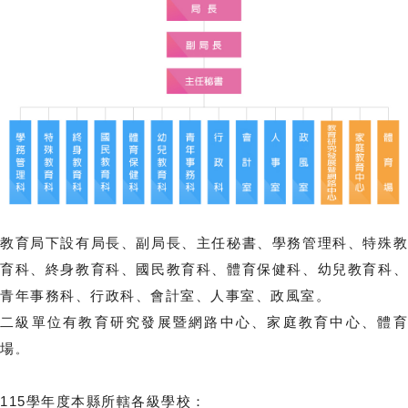
教育局下設有局長、副局長、主任秘書、學務管理科、特殊教
育科、終身教育科、國民教育科、體育保健科、幼兒教育科、
青年事務科、行政科、會計室、人事室、政風室。
二級單位有教育研究發展暨網路中心、家庭教育中心、體育
場
。
115學年度本縣所轄各級學校：