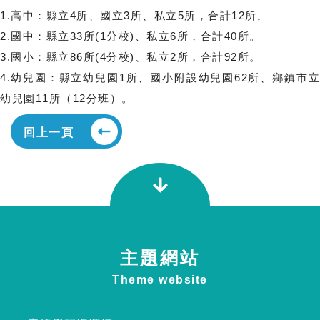
1.高中：縣立4所、國立3所、私立5所，合計12所
。
2.國中：縣立33所(1分校)、私立6所，合計40所。
3.國小：縣立86所(4分校)、私立2所，合計92所。
4.幼兒園：縣立幼兒園1所、國小附設幼兒園62所、鄉鎮市立
幼兒園11所（12分班）。
回上一頁
主題網站
Theme website