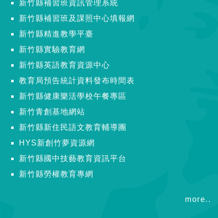
新竹縣補習班資訊管理系統
新竹縣補習班及課照中心填報網
新竹縣精進教學平臺
新竹縣實驗教育網
新竹縣英語教育資源中心
教育局預告統計資料發布時間表
新竹縣健康樂活學校午餐專區
新竹青創基地網站
新竹縣新住民語文教育輔導團
HYS新創竹夢資源網
新竹縣國中技藝教育資訊平台
新竹縣勞權教育專網
more..