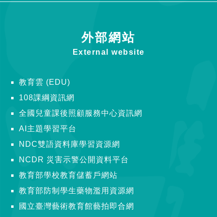
外部網站
External website
教育雲 (EDU)
108課綱資訊網
全國兒童課後照顧服務中心資訊網
AI主題學習平台
NDC雙語資料庫學習資源網
NCDR 災害示警公開資料平台
教育部學校教育儲蓄戶網站
教育部防制學生藥物濫用資源網
國立臺灣藝術教育館藝拍即合網