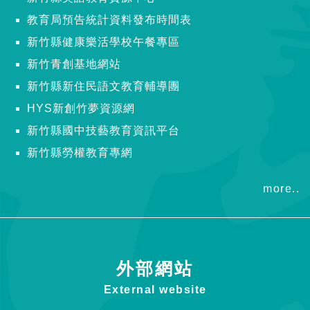
教育局預告統計資料發布時間表
新竹縣健康樂活學校午餐專區
新竹青創基地網站
新竹縣新住民語文教育輔導團
HYS新創竹夢資源網
新竹縣國中技藝教育資訊平台
新竹縣勞權教育專網
more..
外部網站
External website