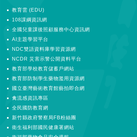
教育雲 (EDU)
108課綱資訊網
全國兒童課後照顧服務中心資訊網
AI主題學習平台
NDC雙語資料庫學習資源網
NCDR 災害示警公開資料平台
教育部學校教育儲蓄戶網站
教育部防制學生藥物濫用資源網
國立臺灣藝術教育館藝拍即合網
禽流感資訊專區
全民國防教育網
新竹縣政府警察局FB粉絲團
衛生福利部國民健康署網站