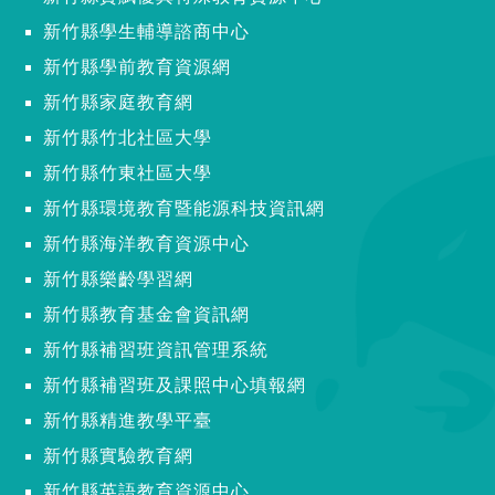
新竹縣學生輔導諮商中心
新竹縣學前教育資源網
新竹縣家庭教育網
新竹縣竹北社區大學
新竹縣竹東社區大學
新竹縣環境教育暨能源科技資訊網
新竹縣海洋教育資源中心
新竹縣樂齡學習網
新竹縣教育基金會資訊網
新竹縣補習班資訊管理系統
新竹縣補習班及課照中心填報網
新竹縣精進教學平臺
新竹縣實驗教育網
新竹縣英語教育資源中心