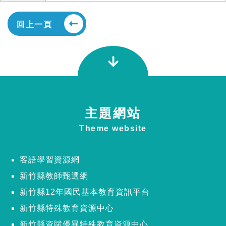
回上一頁
主題網站
Theme website
客語學習資源網
新竹縣教師甄選網
新竹縣12年國民基本教育資訊平台
新竹縣特殊教育資源中心
新竹縣資賦優異特殊教育資源中心