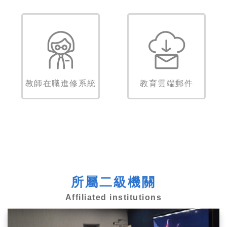
教師在職進修系統
教育雲端郵件
所屬二級機關
Affiliated institutions