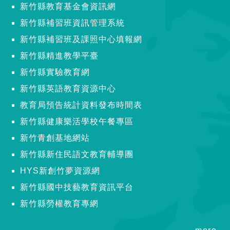
新竹縣教育基金會資訊網
新竹縣補習班資訊管理系統
新竹縣補習班及課照中心填報網
新竹縣精進教學平臺
新竹縣實驗教育網
新竹縣英語教育資源中心
教育局預告統計資料發布時間表
新竹縣健康樂活學校午餐專區
新竹青創基地網站
新竹縣新住民語文教育輔導團
HYS新創竹夢資源網
新竹縣國中技藝教育資訊平台
新竹縣勞權教育專網