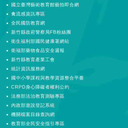
國立臺灣藝術教育館藝拍即合網
禽流感資訊專區
全民國防教育網
新竹縣政府警察局FB粉絲團
衛生福利部國民健康署網站
衛福部藥物食品安全週報
新竹縣教育產業工會
統計資訊服務網
國中小學課程與教學資源整合平臺
CRPD身心障礙者權利公約
法務部法治教育測驗專區
內政部遊說登記系統
機關檔案目錄查詢網
教育部全民安全指引專區