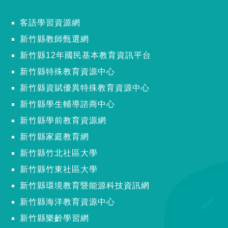
客語學習資源網
新竹縣教師甄選網
新竹縣12年國民基本教育資訊平台
新竹縣特殊教育資源中心
新竹縣資賦優異特殊教育資源中心
新竹縣學生輔導諮商中心
新竹縣學前教育資源網
新竹縣家庭教育網
新竹縣竹北社區大學
新竹縣竹東社區大學
新竹縣環境教育暨能源科技資訊網
新竹縣海洋教育資源中心
新竹縣樂齡學習網