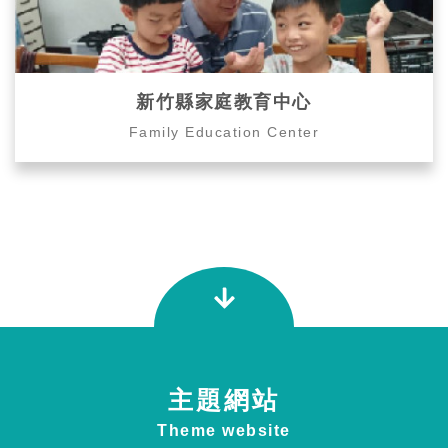
新竹縣家庭教育中心
Family Education Center
主題網站
Theme website