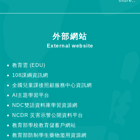
more..
外部網站
External website
教育雲 (EDU)
108課綱資訊網
全國兒童課後照顧服務中心資訊網
AI主題學習平台
NDC雙語資料庫學習資源網
NCDR 災害示警公開資料平台
教育部學校教育儲蓄戶網站
教育部防制學生藥物濫用資源網