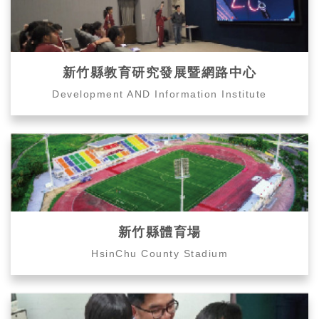
新竹縣教育研究發展暨網路中心
Development AND Information Institute
新竹縣體育場
HsinChu County Stadium